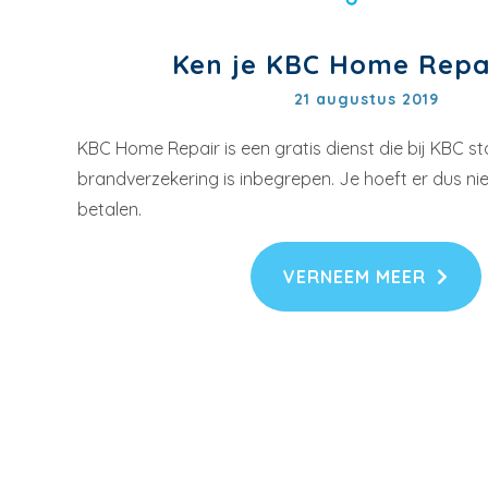
Ken je KBC Home Repai
21 augustus 2019
KBC Home Repair is een gratis dienst die bij KBC st
brandverzekering is inbegrepen. Je hoeft er dus nie
betalen.
VERNEEM MEER