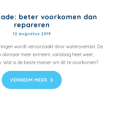
ade: beter voorkomen dan
repareren
12 augustus 2019
ingen wordt veroorzaakt door wateroverlast. De
jn alsmaar meer extreem, vandaag heet weer,
. Wat is de beste manier om dit te voorkomen?
VERNEEM MEER