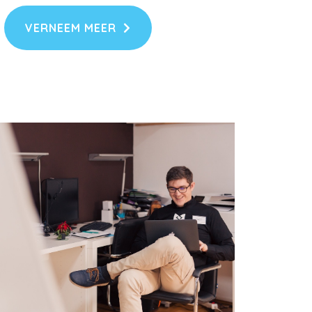
VERNEEM MEER