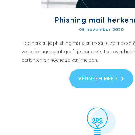
Phishing mail herke
05 november 2020
Hoe herken je phishing mails en moet je ze melden
verzekeringsagent geeft je concrete tips over het
berichten en hoe je ze kan melden.
VERNEEM MEER