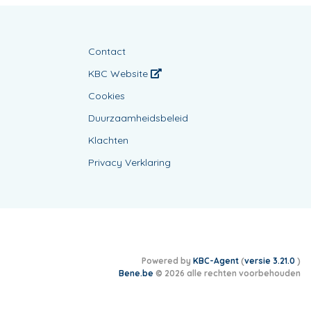
Contact
KBC Website
Cookies
Duurzaamheidsbeleid
Klachten
Privacy Verklaring
Powered by
KBC-Agent
(
versie 3.21.0
)
Bene.be
© 2026 alle rechten voorbehouden