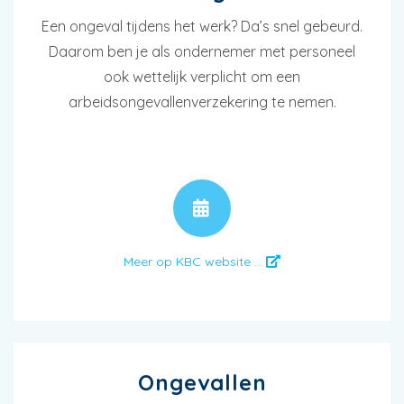
Een ongeval tijdens het werk? Da’s snel gebeurd.
Daarom ben je als ondernemer met personeel
ook wettelijk verplicht om een
arbeidsongevallenverzekering te nemen.
AFSPRAAK
Meer op KBC website ...
Ongevallen