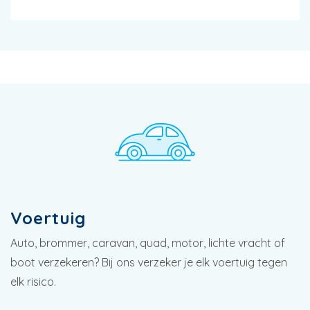
Voertuig
Auto, brommer, caravan, quad, motor, lichte vracht of
boot verzekeren? Bij ons verzeker je elk voertuig tegen
elk risico.