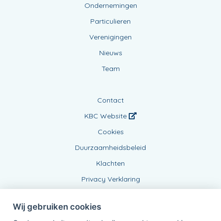
Ondernemingen
Particulieren
Verenigingen
Nieuws
Team
Contact
KBC Website
Cookies
Duurzaamheidsbeleid
Klachten
Privacy Verklaring
Wij gebruiken cookies