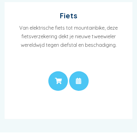
Fiets
Van elektrische fiets tot mountainbike, deze
fietsverzekering dekt je nieuwe tweewieler
wereldwijd tegen diefstal en beschadiging.
PRIJS
AFSPRAAK