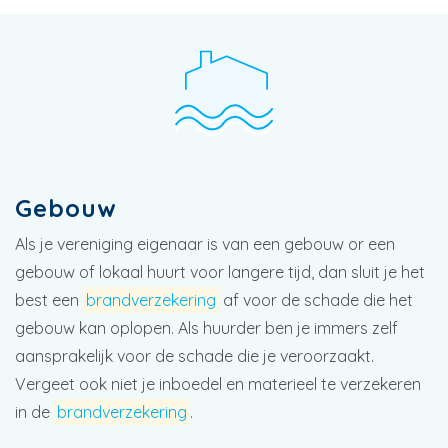
Gebouw
Als je vereniging eigenaar is van een gebouw or een
gebouw of lokaal huurt voor langere tijd, dan sluit je het
best een
brandverzekering
af voor de schade die het
gebouw kan oplopen. Als huurder ben je immers zelf
aansprakelijk voor de schade die je veroorzaakt.
Vergeet ook niet je inboedel en materieel te verzekeren
in de
brandverzekering
.