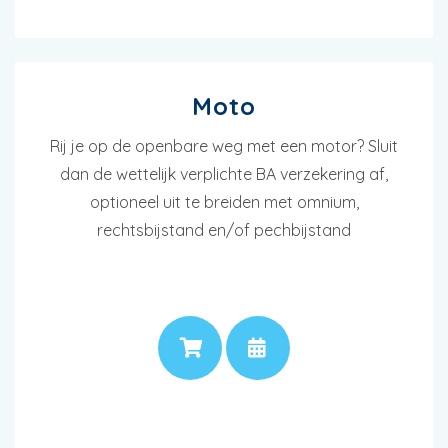
Moto
Rij je op de openbare weg met een motor? Sluit
dan de wettelijk verplichte BA verzekering af,
optioneel uit te breiden met omnium,
rechtsbijstand en/of pechbijstand
PRIJS
AFSPRAAK