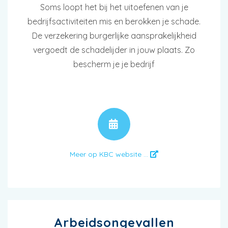
Soms loopt het bij het uitoefenen van je
bedrijfsactiviteiten mis en berokken je schade.
De verzekering burgerlijke aansprakelijkheid
vergoedt de schadelijder in jouw plaats. Zo
bescherm je je bedrijf
AFSPRAAK
Meer op KBC website ...
Arbeidsongevallen