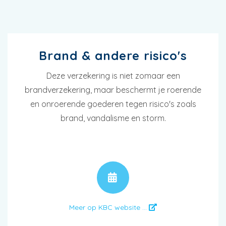
Brand & andere risico's
Deze verzekering is niet zomaar een
brandverzekering, maar beschermt je roerende
en onroerende goederen tegen risico's zoals
brand, vandalisme en storm.
AFSPRAAK
Meer op KBC website ...