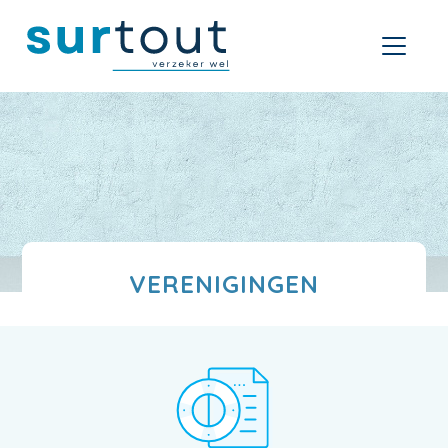
VERENIGINGEN