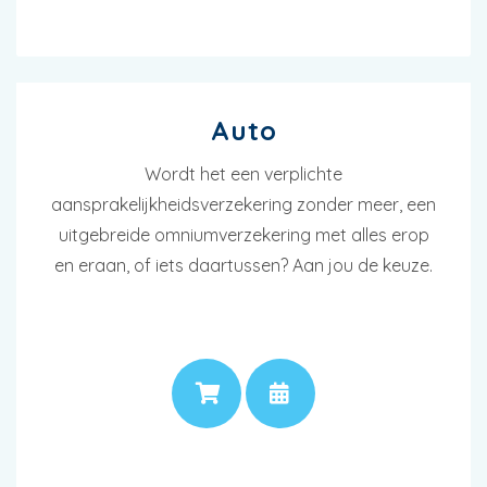
Auto
Wordt het een verplichte
aansprakelijkheidsverzekering zonder meer, een
uitgebreide omniumverzekering met alles erop
en eraan, of iets daartussen? Aan jou de keuze.
PRIJS
AFSPRAAK