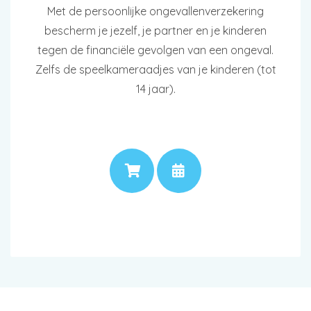
Met de persoonlijke ongevallenverzekering
bescherm je jezelf, je partner en je kinderen
tegen de financiële gevolgen van een ongeval.
Zelfs de speelkameraadjes van je kinderen (tot
14 jaar).
PRIJS
AFSPRAAK