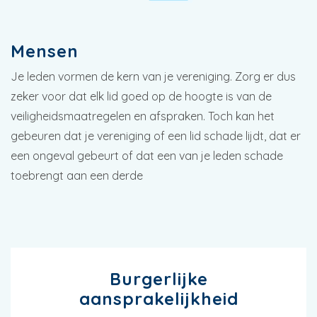
Mensen
Je leden vormen de kern van je vereniging. Zorg er dus
zeker voor dat elk lid goed op de hoogte is van de
veiligheidsmaatregelen en afspraken. Toch kan het
gebeuren dat je vereniging of een lid schade lijdt, dat er
een ongeval gebeurt of dat een van je leden schade
toebrengt aan een derde
Burgerlijke
aansprakelijkheid