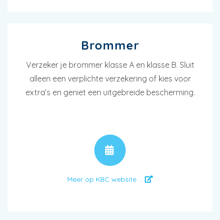
Brommer
Verzeker je brommer klasse A en klasse B. Sluit
alleen een verplichte verzekering of kies voor
extra’s en geniet een uitgebreide bescherming.
AFSPRAAK
Meer op KBC website ...