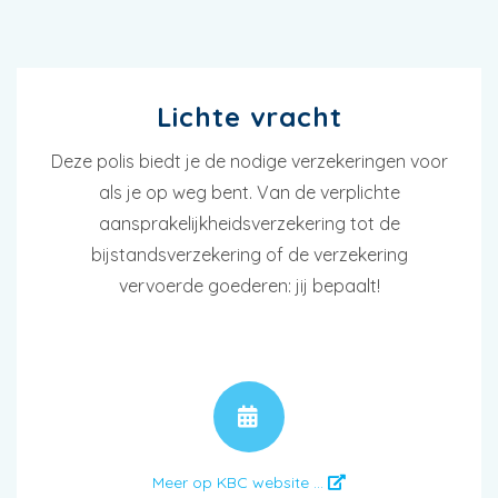
Lichte vracht
Deze polis biedt je de nodige verzekeringen voor
als je op weg bent. Van de verplichte
aansprakelijkheidsverzekering tot de
bijstandsverzekering of de verzekering
vervoerde goederen: jij bepaalt!
AFSPRAAK
Meer op KBC website ...