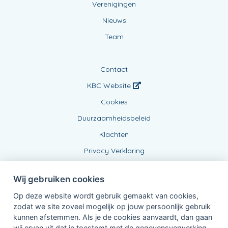
Verenigingen
Nieuws
Team
Contact
KBC Website
Cookies
Duurzaamheidsbeleid
Klachten
Privacy Verklaring
Wij gebruiken cookies
Op deze website wordt gebruik gemaakt van cookies,
zodat we site zoveel mogelijk op jouw persoonlijk gebruik
kunnen afstemmen. Als je de cookies aanvaardt, dan gaan
wij ervan uit dat je toestemt met de gegevensverwerking