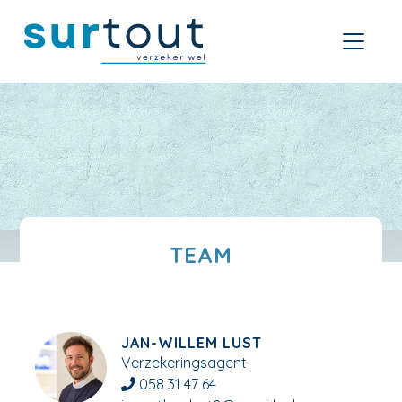
TEAM
JAN-WILLEM LUST
Verzekeringsagent
058 31 47 64