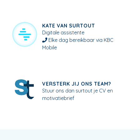
KATE VAN SURTOUT
Digitale assistente
Elke dag bereikbaar via KBC
Mobile
VERSTERK JIJ ONS TEAM?
Stuur ons dan surtout je CV en
motivatiebrief