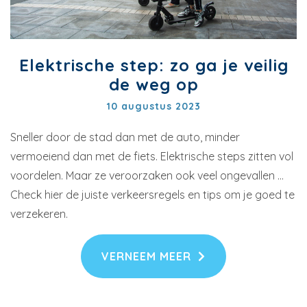
Elektrische step: zo ga je veilig
de weg op
10 augustus 2023
Sneller door de stad dan met de auto, minder
vermoeiend dan met de fiets. Elektrische steps zitten vol
voordelen. Maar ze veroorzaken ook veel ongevallen ...
Check hier de juiste verkeersregels en tips om je goed te
verzekeren.
VERNEEM MEER