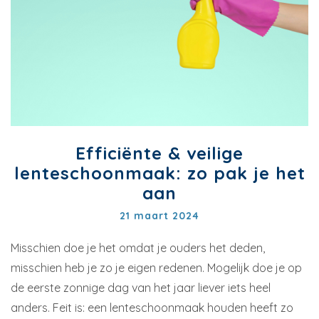
Efficiënte & veilige
lenteschoonmaak: zo pak je het
aan
21 maart 2024
Misschien doe je het omdat je ouders het deden,
misschien heb je zo je eigen redenen. Mogelijk doe je op
de eerste zonnige dag van het jaar liever iets heel
anders. Feit is: een lenteschoonmaak houden heeft zo