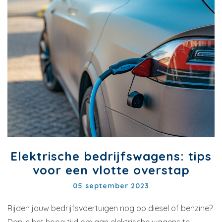
Elektrische bedrijfswagens: tips
voor een vlotte overstap
05 september 2023
Rijden jouw bedrijfsvoertuigen nog op diesel of benzine?