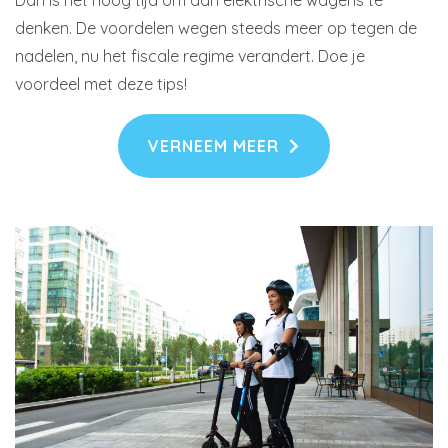
Dan is het hoog tijd om aan elektrische wagens te
denken. De voordelen wegen steeds meer op tegen de
nadelen, nu het fiscale regime verandert. Doe je
voordeel met deze tips!
VERNEEM MEER