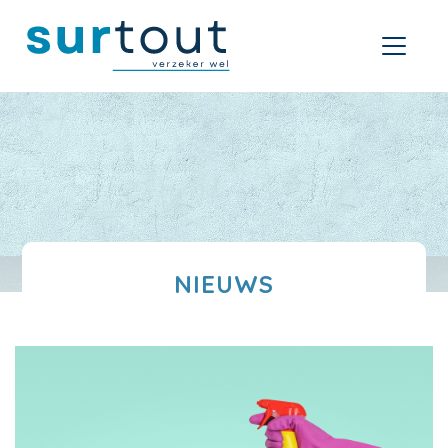
NIEUWS