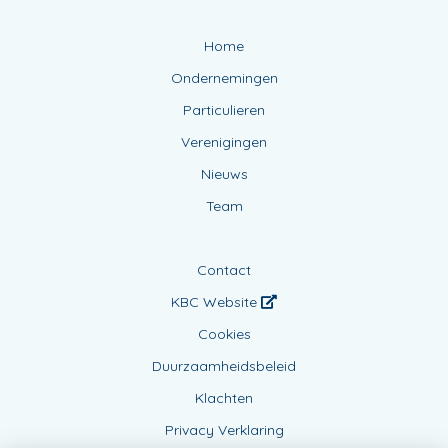
Home
Ondernemingen
Particulieren
Verenigingen
Nieuws
Team
Contact
KBC Website
Cookies
Duurzaamheidsbeleid
Klachten
Privacy Verklaring