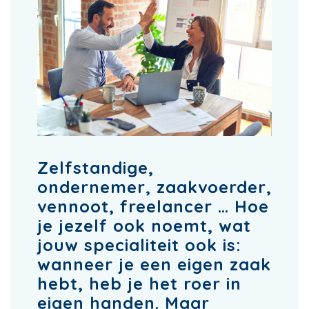
Zelfstandige,
ondernemer, zaakvoerder,
vennoot, freelancer … Hoe
je jezelf ook noemt, wat
jouw specialiteit ook is:
wanneer je een eigen zaak
hebt, heb je het roer in
eigen handen. Maar