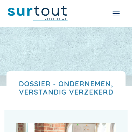
DOSSIER - ONDERNEMEN,
VERSTANDIG VERZEKERD