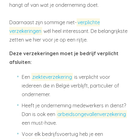
hangt af van wat je onderneming doet.
Daarnaast zijn sommige niet-
verplichte
verzekeringen
wél heel interessant. De belangrijkste
zetten we hier voor je op een rijtje.
Deze verzekeringen moet je bedrijf verplicht
afsluiten:
Een
ziekteverzekering
is verplicht voor
iedereen die in België verblijft, particulier of
ondernemer.
Heeft je onderneming medewerkers in dienst?
Dan is ook een
arbeidsongevallenverzekering
een must-have.
Voor elk bedrijfsvoertuig heb je een