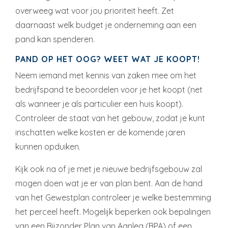
overweeg wat voor jou prioriteit heeft. Zet
daarnaast welk budget je onderneming aan een
pand kan spenderen.
PAND OP HET OOG? WEET WAT JE KOOPT!
Neem iemand met kennis van zaken mee om het
bedrijfspand te beoordelen voor je het koopt (net
als wanneer je als particulier een huis koopt).
Controleer de staat van het gebouw, zodat je kunt
inschatten welke kosten er de komende jaren
kunnen opduiken.
Kijk ook na of je met je nieuwe bedrijfsgebouw zal
mogen doen wat je er van plan bent. Aan de hand
van het Gewestplan controleer je welke bestemming
het perceel heeft. Mogelijk beperken ook bepalingen
van een Bijzonder Plan van Aanleg (BPA) of een