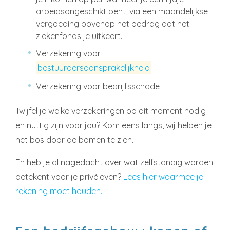
arbeidsongeschikt bent, via een maandelijkse
vergoeding bovenop het bedrag dat het
ziekenfonds je uitkeert.
Verzekering voor
bestuurdersaansprakelijkheid
Verzekering voor bedrijfsschade
Twijfel je welke verzekeringen op dit moment nodig
en nuttig zijn voor jou? Kom eens langs, wij helpen je
het bos door de bomen te zien.
En heb je al nagedacht over wat zelfstandig worden
betekent voor je privéleven?
Lees hier waarmee je
rekening moet houden.