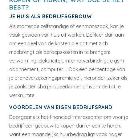
BEST?
JE HUIS ALS BEDRIJFSGEBOUW
Als startende zelfstandige of eenmanszaak, kan je
vaak gewoon van huis uit werken. Denk er dan aan
om een deel van de kosten die dat met zich
meebrengt als beroepskosten in te brengen:
verwarming, elektriciteit, internetverbinding, je gsm-
abonnement, computer … Ook een percentage van
je brandverzekeringspremie valt hieronder, zeker als
je zoals Denisha je logeerkamer omvormde tot je
werkruimte.
VOORDELEN VAN EIGEN BEDRIJFSPAND
Doorgaans is het financieel interessanter om voor je
bedrijf een gebouw te kopen dan er een te huren,
want een maandelijks huurbedrag ligt vaak hoger