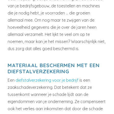
van je bedrijfsgebouw, de toestellen en machines
die je nodig hebt, je voorraden … die groeien
allemaal mee. Om nog maar te zwijgen van de
hoeveelheid gegevens die je over de jaren heen
allemaal verzamelt. Het lijkt te veel om op te
noemen, maar kan je het missen? Waarschijnlijk niet,
dus zorg dat alles goed beschermd is.
MATERIAAL BESCHERMEN MET EEN
DIEFSTALVERZEKERING
Een
diefstalverzekering voor je bedrijf
is een
zaakschadeverzekering. Dat betekent dat ze
tussenkomt wanneer je schade lijdt aan de
eigendommen van je onderneming. Ze compenseert
ook het verlies aan inkomsten dat door die schade