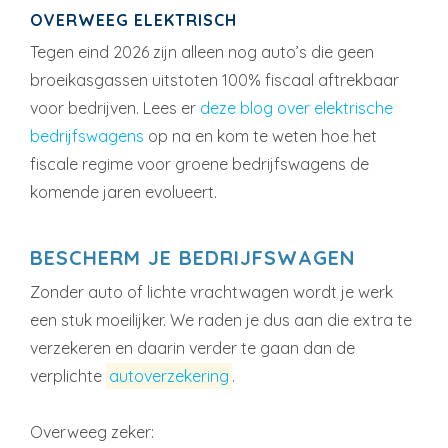
OVERWEEG ELEKTRISCH
Tegen eind 2026 zijn alleen nog auto’s die geen
broeikasgassen uitstoten 100% fiscaal aftrekbaar
voor bedrijven. Lees er
deze blog over elektrische
bedrijfswagens
op na en kom te weten hoe het
fiscale regime voor groene bedrijfswagens de
komende jaren evolueert.
BESCHERM JE BEDRIJFSWAGEN
Zonder auto of lichte vrachtwagen wordt je werk
een stuk moeilijker. We raden je dus aan die extra te
verzekeren en daarin verder te gaan dan de
verplichte
autoverzekering
.
Overweeg zeker: