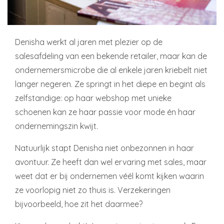
Denisha werkt al jaren met plezier op de
salesafdeling van een bekende retailer, maar kan de
ondernemersmicrobe die al enkele jaren kriebelt niet
langer negeren. Ze springt in het diepe en begint als
zelfstandige: op haar webshop met unieke
schoenen kan ze haar passie voor mode én haar
ondernemingszin kwijt.
Natuurlijk stapt Denisha niet onbezonnen in haar
avontuur. Ze heeft dan wel ervaring met sales, maar
weet dat er bij ondernemen véél komt kijken waarin
ze voorlopig niet zo thuis is. Verzekeringen
bijvoorbeeld, hoe zit het daarmee?