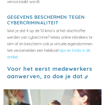
veroorzaakt wordt.
GEGEVENS BESCHERMEN TEGEN
CYBERCRIMINALITEIT
Wist je dat 4 op de 10 kmo’s al het slachtoffer
werden van cybercrime? Wees online inbrekers te
slim af en bescherm ook je virtuele eigendommen.
We verzamelden een heleboel
tips en tricks in dit
artikel.
Voor het eerst medewerkers
aanwerven, zo doe je dat