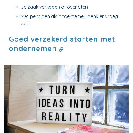
Je zaak verkopen of overlaten
Met pensioen als ondernemer: denk er vroeg
aan
Goed verzekerd starten met
ondernemen