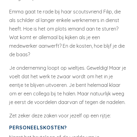
Emma gaat te rade bij haar scoutsvriend Filip, die
als schilder al langer enkele werknemers in dienst
heeft. Hoe is het om plots iemand aan te sturen?
Wat komt er allemaal bij kijken als je een
medewerker aanwerft? En de kosten, hoe blijf je die
de baas?
Je onderneming loopt op wieltjes. Geweldig! Maar je
voelt dat het werk te zwaar wordt om het in je
eentje te blijven uitvoeren. Je bent helemaal klaar
om er een collega bij te halen. Maar natuurlijk weeg
je eerst de voordelen daarvan af tegen de nadelen.
Zet zeker deze zaken voor jezelf op een rijtje:
PERSONEELSKOSTEN?