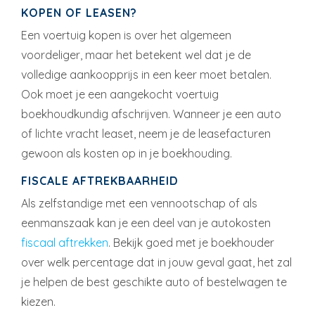
KOPEN OF LEASEN?
Een voertuig kopen is over het algemeen
voordeliger, maar het betekent wel dat je de
volledige aankoopprijs in een keer moet betalen.
Ook moet je een aangekocht voertuig
boekhoudkundig afschrijven. Wanneer je een auto
of lichte vracht leaset, neem je de leasefacturen
gewoon als kosten op in je boekhouding.
FISCALE AFTREKBAARHEID
Als zelfstandige met een vennootschap of als
eenmanszaak kan je een deel van je autokosten
fiscaal aftrekken
. Bekijk goed met je boekhouder
over welk percentage dat in jouw geval gaat, het zal
je helpen de best geschikte auto of bestelwagen te
kiezen.