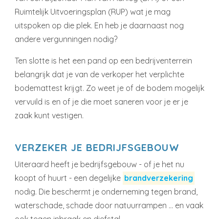
Ruimtelijk Uitvoeringsplan (RUP) wat je mag
uitspoken op die plek. En heb je daarnaast nog
andere vergunningen nodig?
Ten slotte is het een pand op een bedrijventerrein
belangrijk dat je van de verkoper het verplichte
bodemattest krijgt. Zo weet je of de bodem mogelijk
vervuild is en of je die moet saneren voor je er je
zaak kunt vestigen.
VERZEKER JE BEDRIJFSGEBOUW
Uiteraard heeft je bedrijfsgebouw - of je het nu
koopt of huurt - een degelijke
brandverzekering
nodig. Die beschermt je onderneming tegen brand,
waterschade, schade door natuurrampen … en vaak