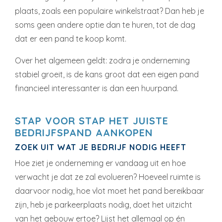
plaats, zoals een populaire winkelstraat? Dan heb je
soms geen andere optie dan te huren, tot de dag
dat er een pand te koop komt.
Over het algemeen geldt: zodra je onderneming
stabiel groeit, is de kans groot dat een eigen pand
financieel interessanter is dan een huurpand.
STAP VOOR STAP HET JUISTE
BEDRIJFSPAND AANKOPEN
ZOEK UIT WAT JE BEDRIJF NODIG HEEFT
Hoe ziet je onderneming er vandaag uit en hoe
verwacht je dat ze zal evolueren? Hoeveel ruimte is
daarvoor nodig, hoe vlot moet het pand bereikbaar
zijn, heb je parkeerplaats nodig, doet het uitzicht
van het gebouw ertoe? Lijst het allemaal op én