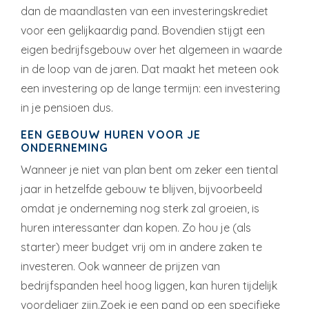
dan de maandlasten van een investeringskrediet
voor een gelijkaardig pand. Bovendien stijgt een
eigen bedrijfsgebouw over het algemeen in waarde
in de loop van de jaren. Dat maakt het meteen ook
een investering op de lange termijn: een investering
in je pensioen dus.
EEN GEBOUW HUREN VOOR JE
ONDERNEMING
Wanneer je niet van plan bent om zeker een tiental
jaar in hetzelfde gebouw te blijven, bijvoorbeeld
omdat je onderneming nog sterk zal groeien, is
huren interessanter dan kopen. Zo hou je (als
starter) meer budget vrij om in andere zaken te
investeren. Ook wanneer de prijzen van
bedrijfspanden heel hoog liggen, kan huren tijdelijk
voordeliger zijn.Zoek je een pand op een specifieke