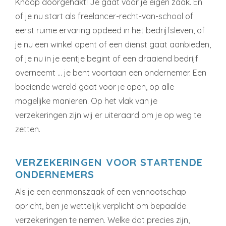
Knoop doorgehakt! Je gaat voor je eigen zaak. En
of je nu start als freelancer-recht-van-school of
eerst ruime ervaring opdeed in het bedrijfsleven, of
je nu een winkel opent of een dienst gaat aanbieden,
of je nu in je eentje begint of een draaiend bedrijf
overneemt … je bent voortaan een ondernemer. Een
boeiende wereld gaat voor je open, op alle
mogelijke manieren. Op het vlak van je
verzekeringen zijn wij er uiteraard om je op weg te
zetten.
VERZEKERINGEN VOOR STARTENDE
ONDERNEMERS
Als je een eenmanszaak of een vennootschap
opricht, ben je wettelijk verplicht om bepaalde
verzekeringen te nemen. Welke dat precies zijn,