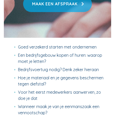
MAAK EEN AFSPRAAK
Goed verzekerd starten met ondernemen
Een bedrijfsgebouw kopen of huren: waarop
moet je letten?
Bedrijfsvoertuig nodig? Denk zeker hieraan
Hoe je materiaal en je gegevens beschermen
tegen diefstal?
Voor het eerst medewerkers aanwerven, zo
doe je dat
Wanneer maak je van je eenmanszaak een
vennootschap?