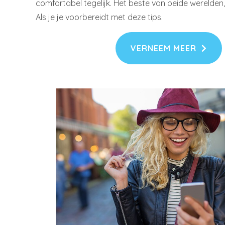
comfortabel tegelijk. Het beste van beide werelden,
Als je je voorbereidt met deze tips.
VERNEEM MEER