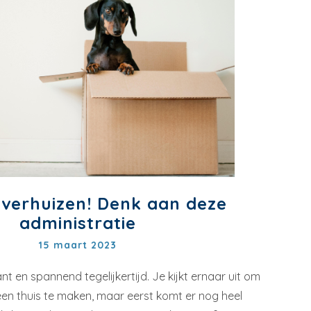
 verhuizen! Denk aan deze
administratie
15 maart 2023
nt en spannend tegelijkertijd. Je kijkt ernaar uit om
een thuis te maken, maar eerst komt er nog heel