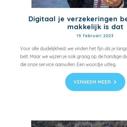
Digitaal je verzekeringen b
makkelijk is dat
15 februari 2023
Voor alle duidelijkheid: we vinden het fijn als je la
belt. Maar we wijzen je ook graag op de handige di
die onze service aanvullen. Een woordje uitleg.
VERNEEM MEER