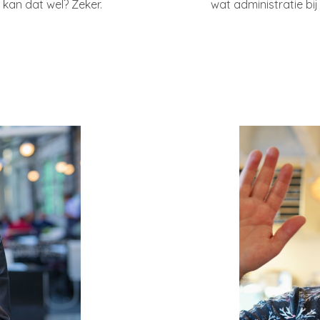
 kan dat wel? Zeker.
wat administratie bij