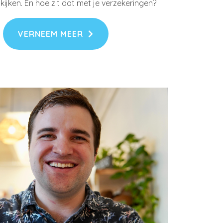
 kijken. En hoe zit dat met je verzekeringen?
VERNEEM MEER