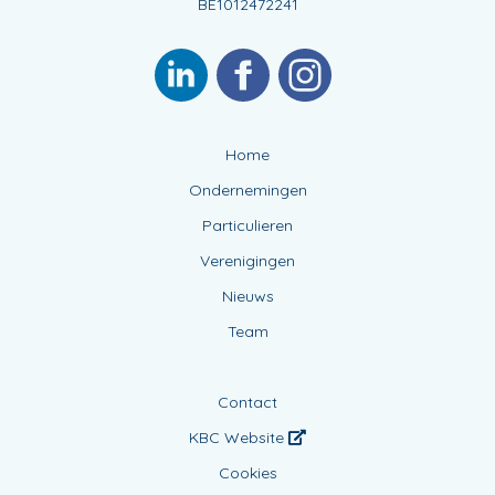
BE1012472241
Home
Ondernemingen
Particulieren
Verenigingen
Nieuws
Team
Contact
KBC Website
Cookies