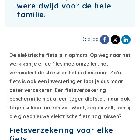
wereldwijd voor de hele
familie.
Deel op
De elektrische fiets is in opmars. Op weg naar het
werk kan je er de files mee omzeilen, het
vermindert de stress én het is duurzaam. Zo’n
fiets is ook een investering en laat je dus maar
beter verzekeren. Een fietsverzekering
beschermt je niet alleen tegen diefstal, maar ook
tegen schade na een val. Want, zeg nu zelf, kan jij
die gloednieuwe elektrische fiets nog missen?
Fietsverzekering voor elke
fiets