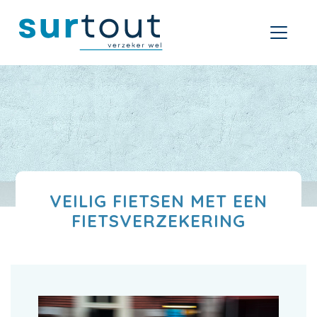
VEILIG FIETSEN MET EEN
FIETSVERZEKERING