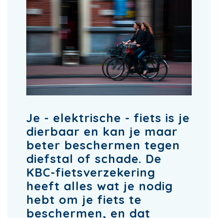
Je - elektrische - fiets is je
dierbaar en kan je maar
beter beschermen tegen
diefstal of schade. De
KBC-fietsverzekering
heeft alles wat je nodig
hebt om je fiets te
beschermen, en dat