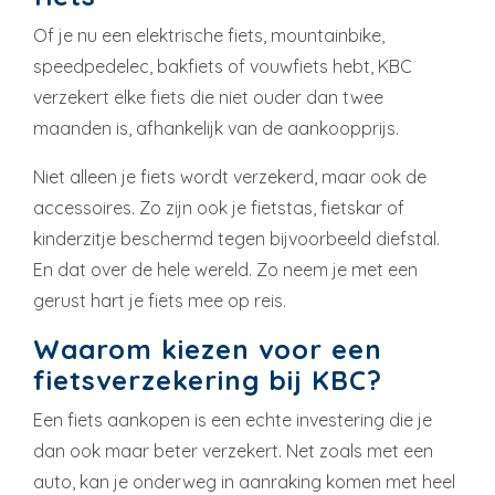
Of je nu een elektrische fiets, mountainbike,
speedpedelec, bakfiets of vouwfiets hebt, KBC
verzekert elke fiets die niet ouder dan twee
maanden is, afhankelijk van de aankoopprijs.
Niet alleen je fiets wordt verzekerd, maar ook de
accessoires. Zo zijn ook je fietstas, fietskar of
kinderzitje beschermd tegen bijvoorbeeld diefstal.
En dat over de hele wereld. Zo neem je met een
gerust hart je fiets mee op reis.
Waarom kiezen voor een
fietsverzekering bij KBC?
Een fiets aankopen is een echte investering die je
dan ook maar beter verzekert. Net zoals met een
auto, kan je onderweg in aanraking komen met heel