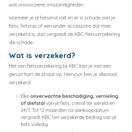
wat onvoorziene omstandigheden.
Wanneer je al fietsend valt en er is schade aan je
fiets, fietstas of een ander accessoire dat mee
verzekerd is, dan vergoedt de KBC-fietsverzekering
die schade.
Wat is verzekerd?
Met een fietsverzekering bij KBC kan je met een
gerust hart de straat op. Hiervoor ben je allemaal
verzekerd:
Elke
onverwachte beschadiging, vernieling
of diefstal
van je fiets, overal ter wereld en
24/7. Tot 12 maanden na aankoopdatum
vergoedt KBC het verzekerde bedrag van je
fiets volledig.