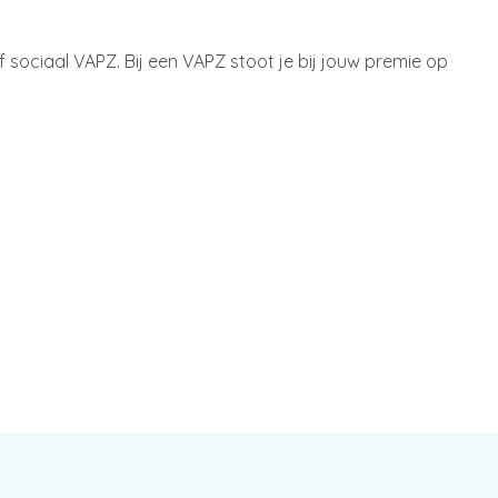
 sociaal VAPZ. Bij een VAPZ stoot je bij jouw premie op