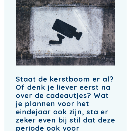
Staat de kerstboom er al?
Of denk je liever eerst na
over de cadeautjes? Wat
je plannen voor het
eindejaar ook zijn, sta er
zeker even bij stil dat deze
periode ook voor