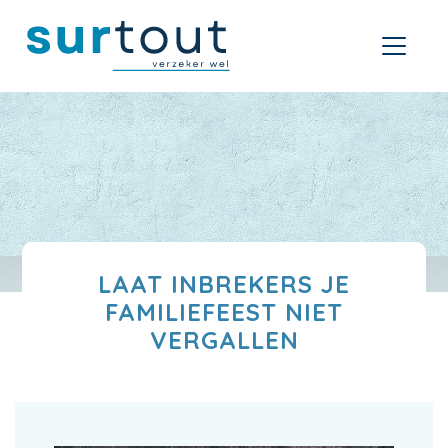
LAAT INBREKERS JE
FAMILIEFEEST NIET
VERGALLEN