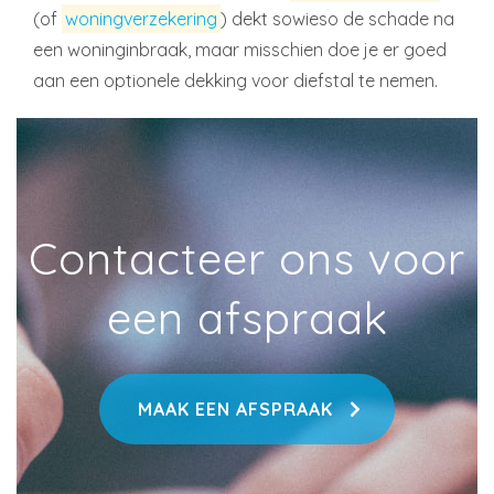
(of
woningverzekering
) dekt sowieso de schade na
een woninginbraak, maar misschien doe je er goed
aan een optionele dekking voor diefstal te nemen.
Contacteer ons voor
een afspraak
MAAK EEN AFSPRAAK