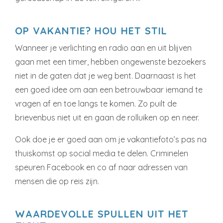
OP VAKANTIE? HOU HET STIL
Wanneer je verlichting en radio aan en uit blijven
gaan met een timer, hebben ongewenste bezoekers
niet in de gaten dat je weg bent. Daarnaast is het
een goed idee om aan een betrouwbaar iemand te
vragen af en toe langs te komen. Zo puilt de
brievenbus niet uit en gaan de rolluiken op en neer.
Ook doe je er goed aan om je vakantiefoto’s pas na
thuiskomst op social media te delen. Criminelen
speuren Facebook en co af naar adressen van
mensen die op reis zijn.
WAARDEVOLLE SPULLEN UIT HET