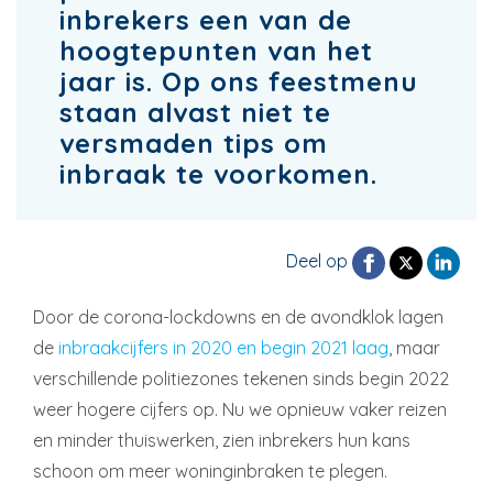
inbrekers een van de
hoogtepunten van het
jaar is. Op ons feestmenu
staan alvast niet te
versmaden tips om
inbraak te voorkomen.
Deel op
Door de corona-lockdowns en de avondklok lagen
de
inbraakcijfers in 2020 en begin 2021 laag
, maar
verschillende politiezones tekenen sinds begin 2022
weer hogere cijfers op. Nu we opnieuw vaker reizen
en minder thuiswerken, zien inbrekers hun kans
schoon om meer woninginbraken te plegen.