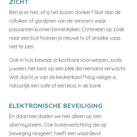
ZICHT
Ben je er niet, of is het buiten donker? Sluit dan de
rolluiken of gordijnen van de vensters waar
passanten kunnen binnenkijken. Criminelen op zoek
naar een buit hoeven je nieuwe tv of antieke vaas
niet te zien.
Ook in huis bewaar je kostbare voorwerpen, zoals
juwelen, het best op een plek die niemand verwacht.
Wat dacht je van de keukenkast? Nog veiliger is
natuurlijk een safe of een kluis in de bank.
ELEKTRONISCHE BEVEILIGING
En daarmee doelen we niet alleen op een
alarmsysteem. Ook buitenverlichting die op
beweging reageert, heeft een waardevol