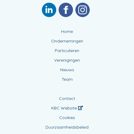
Home
Ondernemingen
Particulieren
Verenigingen
Nieuws
Team
Contact
KBC Website
Cookies
Duurzaamheidsbeleid