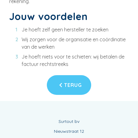
rekening.
Jouw voordelen
Je hoeft zelf geen hersteller te zoeken
Wij zorgen voor de organisatie en coördinatie
van de werken
Je hoeft niets voor te schieten: wij betalen de
factuur rechtstreeks
TERUG
Surtout bv
Nieuwstraat 12