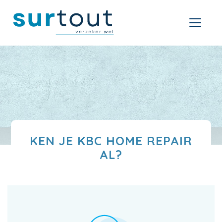
KEN JE KBC HOME REPAIR
AL?