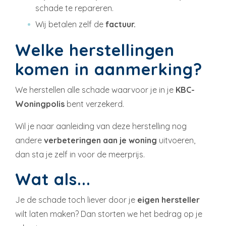
schade te repareren.
Wij betalen zelf de
factuur.
Welke herstellingen
komen in aanmerking?
We herstellen alle schade waarvoor je in je
KBC-
Woningpolis
bent verzekerd.
Wil je naar aanleiding van deze herstelling nog
andere
verbeteringen aan je woning
uitvoeren,
dan sta je zelf in voor de meerprijs.
Wat als...
Je de schade toch liever door je
eigen hersteller
wilt laten maken? Dan storten we het bedrag op je