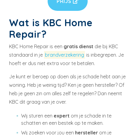
PRIJS
Wat is KBC Home
Repair?
KBC Home Repair is een
gratis dienst
die bij KBC
standaard in je
brandverzekering
is inbegrepen. Je
hoeft er dus niet extra voor te betalen.
Je kunt er beroep op doen als je schade hebt aan je
woning. Heb je weinig tijd? Ken je geen hersteller? Of
heb je geen zin om alles zelf te regelen? Dan neemt
KBC dit graag van je over.
Wij sturen een
expert
om je schade in te
schatten en een bestek op te maken.
Wij zoeken voor jou een
hersteller
om je