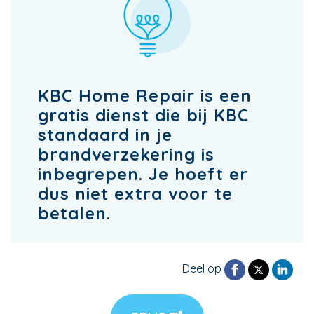
KBC Home Repair is een
gratis dienst die bij KBC
standaard in je
brandverzekering is
inbegrepen. Je hoeft er
dus niet extra voor te
betalen.
Deel op