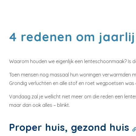
4 redenen om jaarlij
Waarom houden we eigenlijk een lenteschoonmaak? Is dat 
Toen mensen nog massaal hun woningen verwarmden met o
Grondig verluchten en alle stof en roet wegpoetsen was 
Vandaag zal je wellicht niet meer om die reden een lente
maar dan ook alles – blinkt.
Proper huis, gezond huis