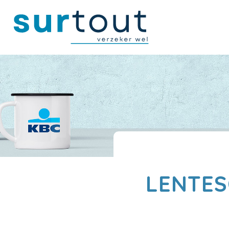
LENTES